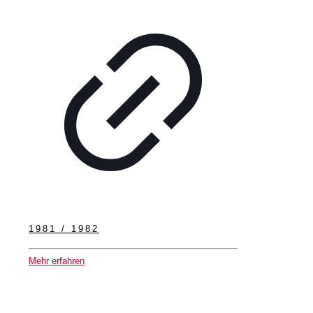
1981 / 1982
Mehr erfahren