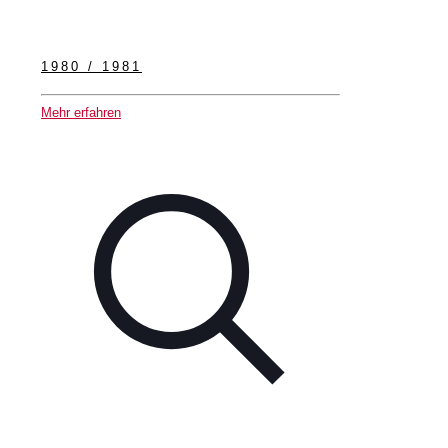
1980 / 1981
Mehr erfahren