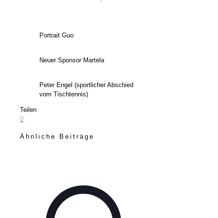
Portrait Guo
Neuer Sponsor Martela
Peter Engel (sportlicher Abschied
vom Tischtennis)
Teilen
0
Ähnliche Beiträge