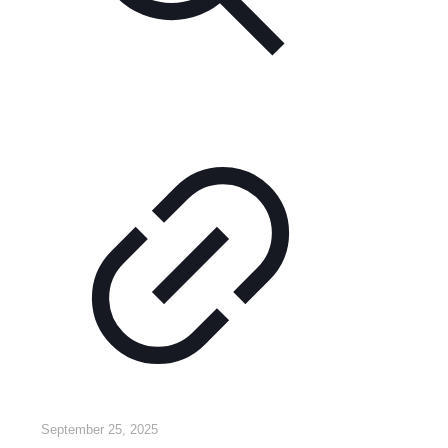
September 25, 2025